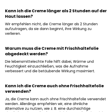
Kann ich die Creme länger als 2 Stunden auf der
Haut lassen?
Wir empfehlen nicht, die Creme länger als 2 Stunden
aufzutragen, da sie dann beginnt, ihre Wirkung zu
verlieren.
Warum muss die Creme mit Frischhaltefolie
abgedeckt werden?
Die lebensmittelechte Folie hilft dabei, Wärme und
Feuchtigkeit einzuschließen, was die Aufnahme
verbessert und die betäubende Wirkung maximiert.
Kann ich die Creme auch ohne Frischhaltefolie
verwenden?
Ja, die Creme kann auch ohne Frischhaltefolie verwendet
werden. Allerdings empfehlen wir, eine ähnliche
Alternative zu nutzen, wie z. B. eine durchsichtige