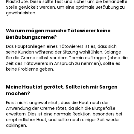
Plastiktüte. Diese sollte fest und sicher um die behandelte
Stelle gewickelt werden, um eine optimale Betäubung zu
gewährleisten.
Warum mögen manche Tätowierer keine
Betäubungscreme?
Das Hauptanliegen eines Tätowierers ist es, dass sich
seine Kunden während der Sitzung wohlfühlen. Solange
Sie die Creme selbst vor dem Termin auftragen (ohne die
Zeit des Tätowierers in Anspruch zu nehmen), sollte es
keine Probleme geben.
Meine Haut ist gerötet.
Sollte ich mir Sorgen
machen?
Es ist nicht ungewöhnlich, dass die Haut nach der
Anwendung der Creme rötet, da sich die Blutgefäße
erweitern. Dies ist eine normale Reaktion, besonders bei
empfindlicher Haut, und sollte nach einiger Zeit wieder
abklingen.