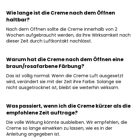
Wie lange ist die Creme nach dem Öffnen
haltbar?
Nach dem Öffnen sollte die Creme innerhalb von 2
Wochen aufgebraucht werden, da ihre Wirksamkeit nach
dieser Zeit durch Luftkontakt nachlässt.
Warum hat die Creme nach dem Öffnen eine
braun/rosafarbene Färbung?
Das ist völlig normal. Wenn die Creme Luft ausgesetzt
wird, verändert sie mit der Zeit ihre Farbe. Solange sie
nicht ausgetrocknet ist, bleibt sie weiterhin wirksam.
Was passiert, wenn ich die Creme kürzer als die
empfohlene Zeit auftrage?
Die volle Wirkung könnte ausbleiben. Wir empfehlen, die
Creme so lange einwirken zu lassen, wie es in der
Anleitung angegeben ist.